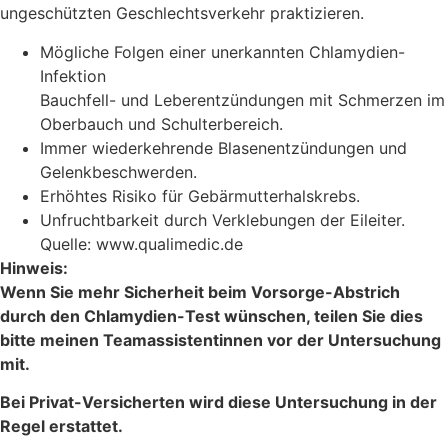
ungeschützten Geschlechtsverkehr praktizieren.
Mögliche Folgen einer unerkannten Chlamydien-
Infektion
Bauchfell- und Leberentzündungen mit Schmerzen im
Oberbauch und Schulterbereich.
Immer wiederkehrende Blasenentzündungen und
Gelenkbeschwerden.
Erhöhtes Risiko für Gebärmutterhalskrebs.
Unfruchtbarkeit durch Verklebungen der Eileiter.
Quelle: www.qualimedic.de
Hinweis:
Wenn Sie mehr Sicherheit beim Vorsorge-Abstrich
durch den Chlamydien-Test wünschen, teilen Sie dies
bitte meinen Teamassistentinnen vor der Untersuchung
mit.
Bei Privat-Versicherten wird diese Untersuchung in der
Regel erstattet.