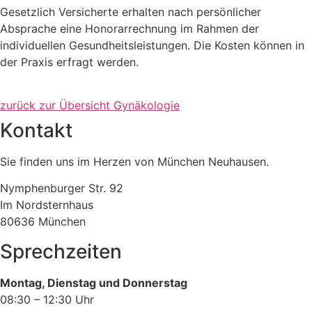
Gesetzlich Versicherte erhalten nach persönlicher
Absprache eine Honorarrechnung im Rahmen der
individuellen Gesundheitsleistungen. Die Kosten können in
der Praxis erfragt werden.
zurück zur Übersicht Gynäkologie
Kontakt
Sie finden uns im Herzen von München Neuhausen.
Nymphenburger Str. 92
Im Nordsternhaus
80636 München
Sprechzeiten
Montag, Dienstag und Donnerstag
08:30 – 12:30 Uhr