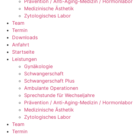
Prävention / Anti-Aging-Medizin / Hormonlabor
Medizinische Ästhetik
Zytologisches Labor
Team
Termin
Downloads
Anfahrt
Startseite
Leistungen
Gynäkologie
Schwangerschaft
Schwangerschaft Plus
Ambulante Operationen
Sprechstunde für Wechseljahre
Prävention / Anti-Aging-Medizin / Hormonlabor
Medizinische Ästhetik
Zytologisches Labor
Team
Termin