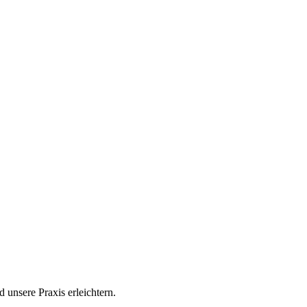
d unsere Praxis erleichtern.